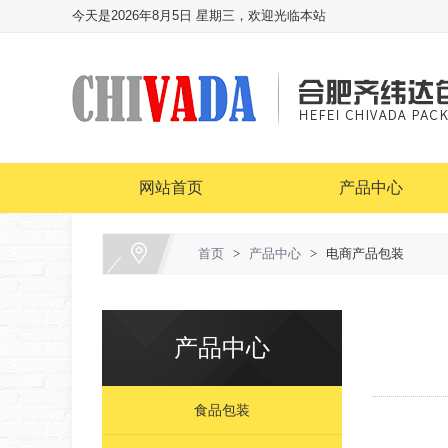
今天是2026年8月5日 星期三，欢迎光临本站
网站首页
产品中心
首页
>
产品中心
>
电商产品包装
产品中心
食品包装