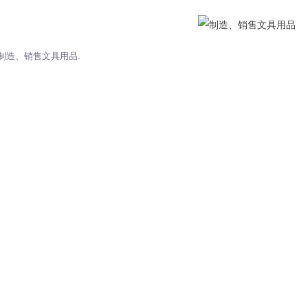
制造、销售文具用品.