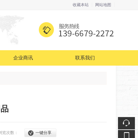
收藏本站
网站地图
触屏版
企业商讯
联系我们
浏览手机站
用品
浏览次数：
一键分享